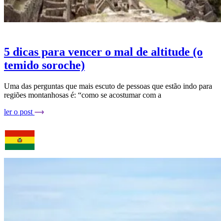
5 dicas para vencer o mal de altitude (o
temido soroche)
Uma das perguntas que mais escuto de pessoas que estão indo para
regiões montanhosas é: “como se acostumar com a
ler o post