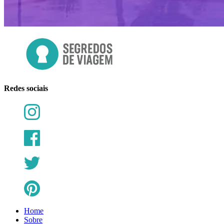
Redes sociais
Home
Sobre