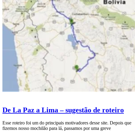
De La Paz a Lima – sugestão de roteiro
Esse roteiro foi um do principais motivadores desse site. Depois que
fizemos nosso mochilão para lá, passamos por uma greve