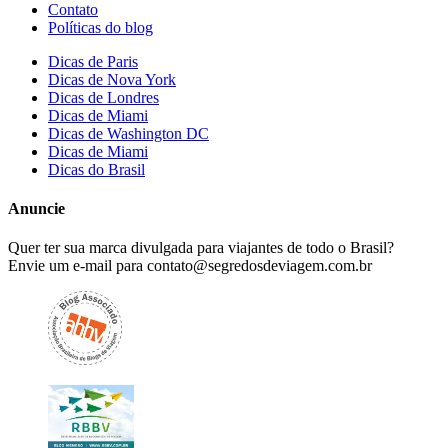
Contato
Políticas do blog
Dicas de Paris
Dicas de Nova York
Dicas de Londres
Dicas de Miami
Dicas de Washington DC
Dicas de Miami
Dicas do Brasil
Anuncie
Quer ter sua marca divulgada para viajantes de todo o Brasil?
Envie um e-mail para
contato@segredosdeviagem.com.br