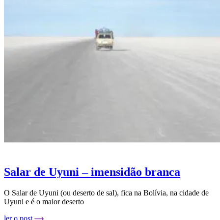
Salar de Uyuni – imensidão branca
O Salar de Uyuni (ou deserto de sal), fica na Bolívia, na cidade de
Uyuni e é o maior deserto
ler o post