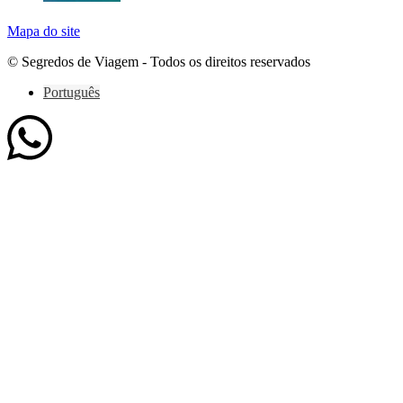
Mapa do site
© Segredos de Viagem - Todos os direitos reservados
Português