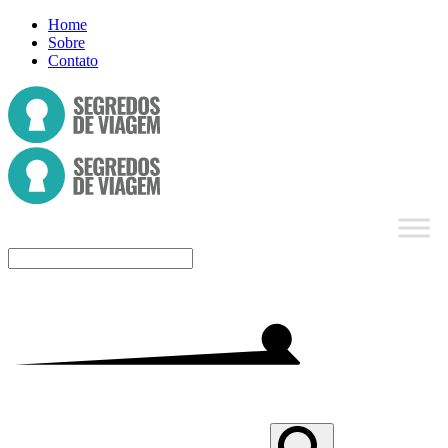
Home
Sobre
Contato