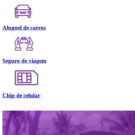
Aluguel de carros
Seguro de viagem
Chip de celular