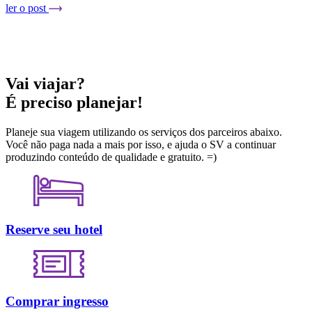
ler o post
Vai viajar?
É preciso planejar!
Planeje sua viagem utilizando os serviços dos parceiros abaixo.
Você não paga nada a mais por isso, e ajuda o SV a continuar
produzindo conteúdo de qualidade e gratuito. =)
Reserve seu hotel
Comprar ingresso