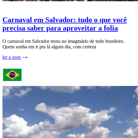
Carnaval em Salvador: tudo o que você
precisa saber para aproveitar a folia
O carnaval em Salvador mora no imaginário de todo brasileiro.
Quem sonha em ir pra lá algum dia, com certeza
ler o post