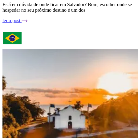
Está em dúvida de onde ficar em Salvador? Bom, escolher onde se
hospedar no seu próximo destino é um dos
ler o post