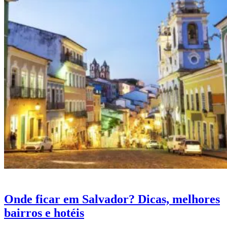
Onde ficar em Salvador? Dicas, melhores
bairros e hotéis