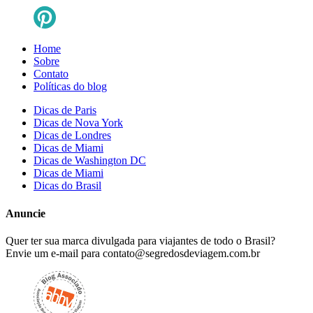
Home
Sobre
Contato
Políticas do blog
Dicas de Paris
Dicas de Nova York
Dicas de Londres
Dicas de Miami
Dicas de Washington DC
Dicas de Miami
Dicas do Brasil
Anuncie
Quer ter sua marca divulgada para viajantes de todo o Brasil?
Envie um e-mail para
contato@segredosdeviagem.com.br