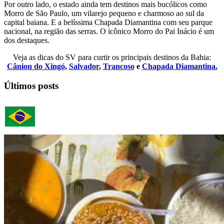
Por outro lado, o estado ainda tem destinos mais bucólicos como
Morro de São Paulo, um vilarejo pequeno e charmoso ao sul da
capital baiana. E a belíssima Chapada Diamantina com seu parque
nacional, na região das serras. O icônico Morro do Pai Inácio é um
dos destaques.
Veja as dicas do SV para curtir os principais destinos da Bahia:
Cânion do Xingó
,
Salvador
,
Trancoso
e
Chapada Diamantina.
Últimos posts