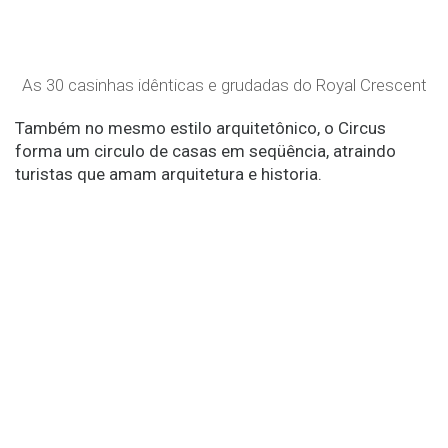
As 30 casinhas idênticas e grudadas do Royal Crescent
Também no mesmo estilo arquitetônico, o Circus
forma um circulo de casas em seqüência, atraindo
turistas que amam arquitetura e historia.