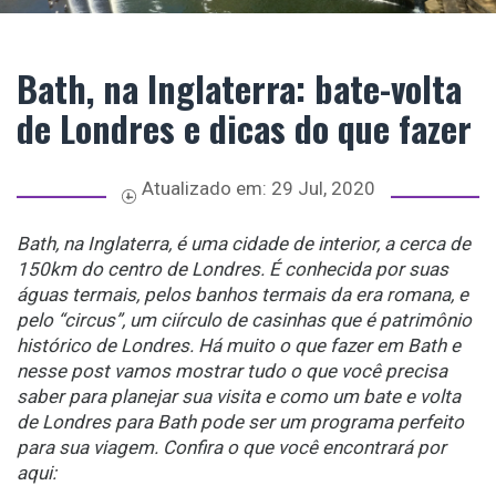
Bath, na Inglaterra: bate-volta
de Londres e dicas do que fazer
Atualizado em:
29 Jul, 2020
Bath, na Inglaterra, é uma cidade de interior, a cerca de
150km do centro de Londres. É conhecida por suas
águas termais, pelos banhos termais da era romana, e
pelo “circus”, um ciírculo de casinhas que é patrimônio
histórico de Londres. Há muito o que fazer em Bath e
nesse post vamos mostrar tudo o que você precisa
saber para planejar sua visita e como um bate e volta
de Londres para Bath pode ser um programa perfeito
para sua viagem. Confira o que você encontrará por
aqui: