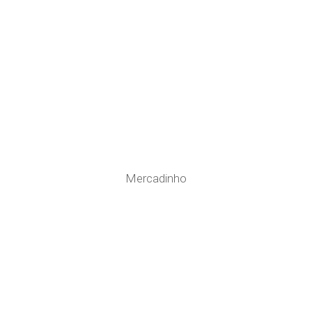
Mercadinho