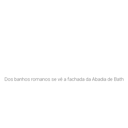
Dos banhos romanos se vê a fachada da Abadia de Bath