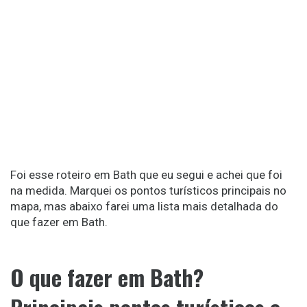
Foi esse roteiro em Bath que eu segui e achei que foi
na medida. Marquei os pontos turísticos principais no
mapa, mas abaixo farei uma lista mais detalhada do
que fazer em Bath.
O que fazer em Bath?