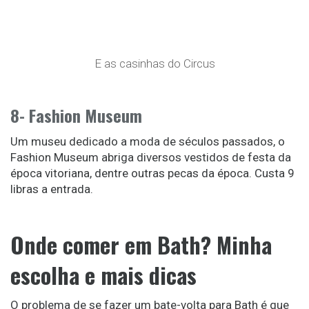
E as casinhas do Circus
8- Fashion Museum
Um museu dedicado a moda de séculos passados, o
Fashion Museum abriga diversos vestidos de festa da
época vitoriana, dentre outras pecas da época. Custa 9
libras a entrada.
Onde comer em Bath? Minha
escolha e mais dicas
O problema de se fazer um bate-volta para Bath é que