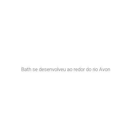
Bath se desenvolveu ao redor do rio Avon