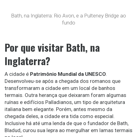
Bath, na Inglaterra: Rio Avon, e a Pulteney Bridge ao
fundo
Por que visitar Bath, na
Inglaterra?
A cidade é
Patrimônio Mundial da UNESCO
.
Desenvolveu-se após a chegada dos romanos que
transformaram a cidade em um local de banhos
termais. Outra herança que deixaram foram algumas
ruínas e edifícios Palladianos, um tipo de arquitetura
italiana bem elegante. Porém, antes mesmo da
chegada deles, a cidade era tida como especial.
Inclusive há até uma lenda de que o fundador de Bath,
Bladud, curou sua lepra ao mergulhar em lamas termais