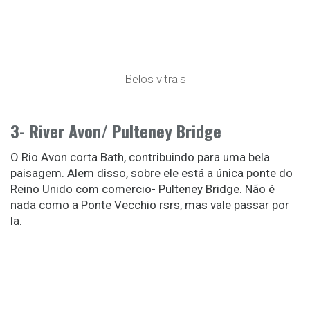
Belos vitrais
3- River Avon/ Pulteney Bridge
O Rio Avon corta Bath, contribuindo para uma bela
paisagem. Alem disso, sobre ele está a única ponte do
Reino Unido com comercio- Pulteney Bridge. Não é
nada como a Ponte Vecchio rsrs, mas vale passar por
la.