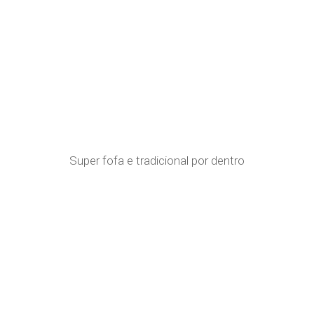
Super fofa e tradicional por dentro