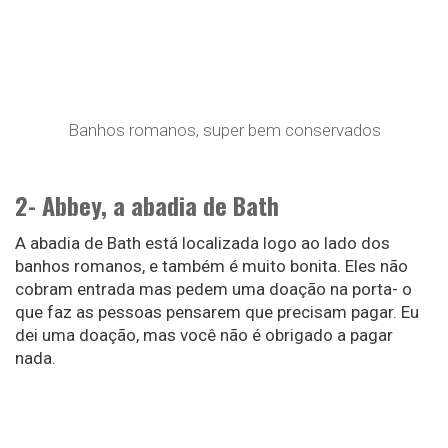
Banhos romanos, super bem conservados
2- Abbey, a abadia de Bath
A abadia de Bath está localizada logo ao lado dos
banhos romanos, e também é muito bonita. Eles não
cobram entrada mas pedem uma doação na porta- o
que faz as pessoas pensarem que precisam pagar. Eu
dei uma doação, mas você não é obrigado a pagar
nada.