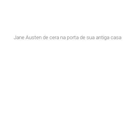
Jane Austen de cera na porta de sua antiga casa