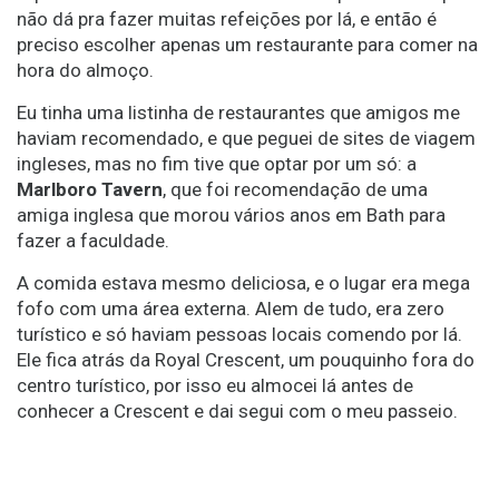
não dá pra fazer muitas refeições por lá, e então é
preciso escolher apenas um restaurante para comer na
hora do almoço.
Eu tinha uma listinha de restaurantes que amigos me
haviam recomendado, e que peguei de sites de viagem
ingleses, mas no fim tive que optar por um só: a
Marlboro Tavern
, que foi recomendação de uma
amiga inglesa que morou vários anos em Bath para
fazer a faculdade.
A comida estava mesmo deliciosa, e o lugar era mega
fofo com uma área externa. Alem de tudo, era zero
turístico e só haviam pessoas locais comendo por lá.
Ele fica atrás da Royal Crescent, um pouquinho fora do
centro turístico, por isso eu almocei lá antes de
conhecer a Crescent e dai segui com o meu passeio.