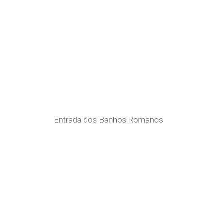
Entrada dos Banhos Romanos