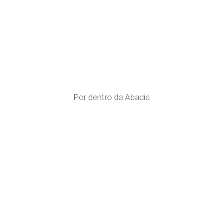
Por dentro da Abadia