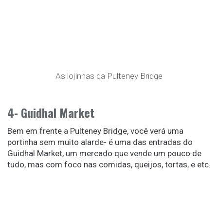
As lojinhas da Pulteney Bridge
4- Guidhal Market
Bem em frente a Pulteney Bridge, você verá uma
portinha sem muito alarde- é uma das entradas do
Guidhal Market, um mercado que vende um pouco de
tudo, mas com foco nas comidas, queijos, tortas, e etc.