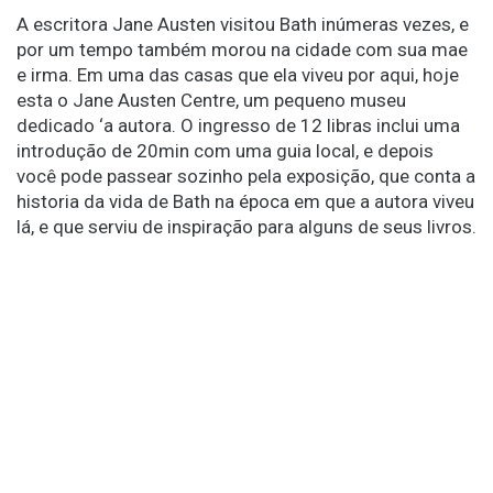
A escritora Jane Austen visitou Bath inúmeras vezes, e
por um tempo também morou na cidade com sua mae
e irma. Em uma das casas que ela viveu por aqui, hoje
esta o Jane Austen Centre, um pequeno museu
dedicado ‘a autora. O ingresso de 12 libras inclui uma
introdução de 20min com uma guia local, e depois
você pode passear sozinho pela exposição, que conta a
historia da vida de Bath na época em que a autora viveu
lá, e que serviu de inspiração para alguns de seus livros.