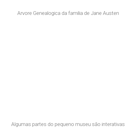
Arvore Genealogica da familia de Jane Austen
Algumas partes do pequeno museu são interativas