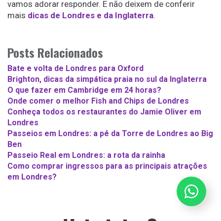
vamos adorar responder. E não deixem de conferir
mais
dicas de Londres e da Inglaterra
.
Posts Relacionados
Bate e volta de Londres para Oxford
Brighton, dicas da simpática praia no sul da Inglaterra
O que fazer em Cambridge em 24 horas?
Onde comer o melhor Fish and Chips de Londres
Conheça todos os restaurantes do Jamie Oliver em
Londres
Passeios em Londres: a pé da Torre de Londres ao Big
Ben
Passeio Real em Londres: a rota da rainha
Como comprar ingressos para as principais atrações
em Londres?