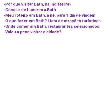
-Por que visitar Bath, na Inglaterra?
-Como ir de Londres a Bath
-Meu roteiro em Bath, a pé, para 1 dia de viagem
-O que fazer em Bath? Lista de atrações turísticas
-Onde comer em Bath, restaurantes selecionados
-Valeu a pena visitar a cidade?