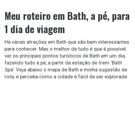
Meu roteiro em Bath, a pé, para
1 dia de viagem
Há várias atrações em Bath que são bem interessantes
para conhecer. Mas o melhor de tudo é que é possível
ver os principais pontos turísticos de Bath em um dia,
fazendo tudo a pé, a partir da estação de trem ‘Bath
Spa’. Veja abaixo o mapa de Bath e minha sugestão de
rota, e perceba como a cidade é fácil de ser explorada: