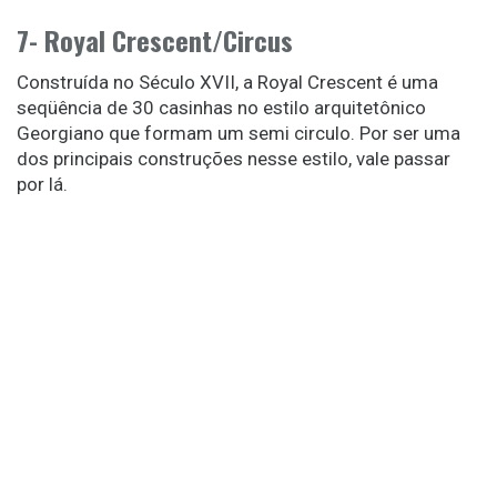
7- Royal Crescent/Circus
Construída no Século XVII, a Royal Crescent é uma
seqüência de 30 casinhas no estilo arquitetônico
Georgiano que formam um semi circulo. Por ser uma
dos principais construções nesse estilo, vale passar
por lá.