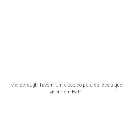
Marlborough Tavern, um clássico para os locais que
vivem em Bath