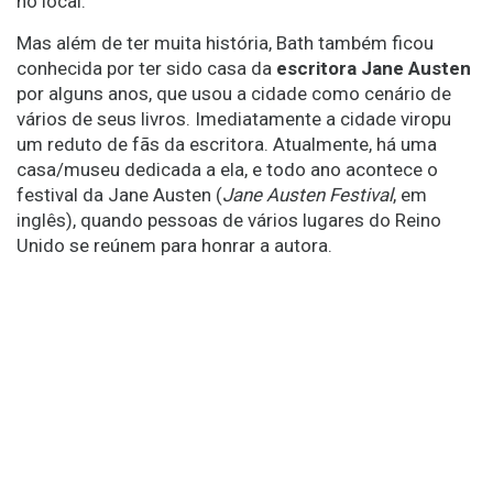
no local.
Mas além de ter muita história, Bath também ficou
conhecida por ter sido casa da
escritora Jane Austen
por alguns anos, que usou a cidade como cenário de
vários de seus livros. Imediatamente a cidade viropu
um reduto de fãs da escritora. Atualmente, há uma
casa/museu dedicada a ela, e todo ano acontece o
festival da Jane Austen (
Jane Austen Festival
, em
inglês), quando pessoas de vários lugares do Reino
Unido se reúnem para honrar a autora.