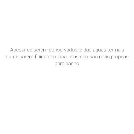
Apesar de serem conservados, e das aguas termais
continuarem fluindo no local, elas não são mais próprias
para banho