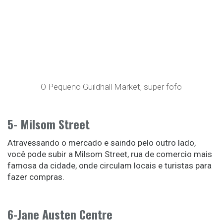
O Pequeno Guildhall Market, super fofo
5- Milsom Street
Atravessando o mercado e saindo pelo outro lado,
você pode subir a Milsom Street, rua de comercio mais
famosa da cidade, onde circulam locais e turistas para
fazer compras.
6-Jane Austen Centre