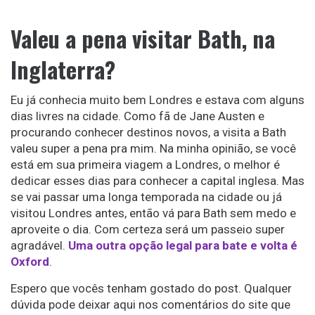
Valeu a pena visitar Bath, na
Inglaterra?
Eu já conhecia muito bem Londres e estava com alguns
dias livres na cidade. Como fã de Jane Austen e
procurando conhecer destinos novos, a visita a Bath
valeu super a pena pra mim. Na minha opinião, se você
está em sua primeira viagem a Londres, o melhor é
dedicar esses dias para conhecer a capital inglesa. Mas
se vai passar uma longa temporada na cidade ou já
visitou Londres antes, então vá para Bath sem medo e
aproveite o dia. Com certeza será um passeio super
agradável.
Uma outra opção legal para bate e volta é
Oxford
.
Espero que vocês tenham gostado do post. Qualquer
dúvida pode deixar aqui nos comentários do site que