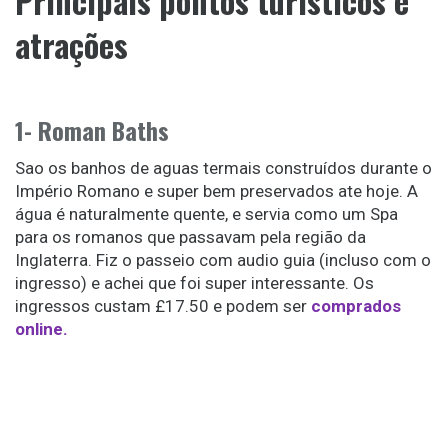
Principais pontos turísticos e
atrações
1- Roman Baths
Sao os banhos de aguas termais construídos durante o
Império Romano e super bem preservados ate hoje. A
água é naturalmente quente, e servia como um Spa
para os romanos que passavam pela região da
Inglaterra. Fiz o passeio com audio guia (incluso com o
ingresso) e achei que foi super interessante. Os
ingressos custam £17.50 e podem ser
comprados
online.