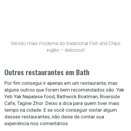
Versão mais moderna do tradicional Fish and Chips
inglês – delicioso!
Outros restaurantes em Bath
Por fim consegui ir apenas em um restaurante, mas
alguns outros que foram bem recomendados são: Yak
Yeti Yak Nepalese food, Bathwick Boatman, Riverside
Cafe, Tagine Zhor. Deixo a dica para quem tiver mais
tempo na cidade. E se você conseguir visitar algum
desses restaurantes, não deixe de contar sua
experiência nos comentários.