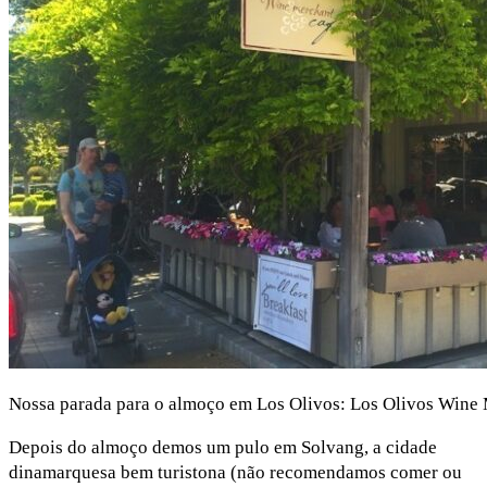
Nossa parada para o almoço em Los Olivos: Los Olivos Wine
Depois do almoço demos um pulo em Solvang, a cidade
dinamarquesa bem turistona (não recomendamos comer ou