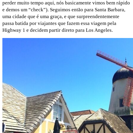
perder muito tempo aqui, nós basicamente vimos bem rápido
e demos um “check”). Seguimos então para Santa Barbara,
uma cidade que é uma graça, e que surpreendentemente
passa batida por viajantes que fazem essa viagem pela
Highway 1 e decidem partir direto para Los Angeles.