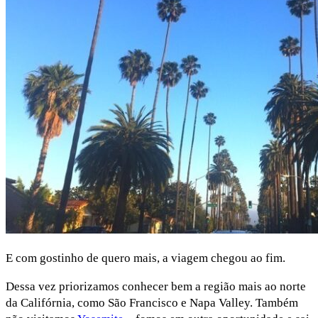
E com gostinho de quero mais, a viagem chegou ao fim.
Dessa vez priorizamos conhecer bem a região mais ao norte
da Califórnia, como São Francisco e Napa Valley. Também