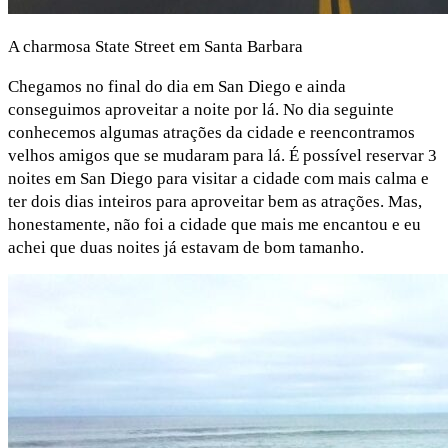
A charmosa State Street em Santa Barbara
Chegamos no final do dia em San Diego e ainda
conseguimos aproveitar a noite por lá. No dia seguinte
conhecemos algumas atrações da cidade e reencontramos
velhos amigos que se mudaram para lá. É possível reservar 3
noites em San Diego para visitar a cidade com mais calma e
ter dois dias inteiros para aproveitar bem as atrações. Mas,
honestamente, não foi a cidade que mais me encantou e eu
achei que duas noites já estavam de bom tamanho.