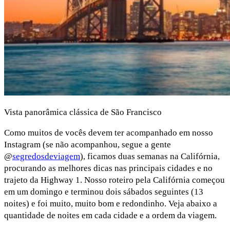
Vista panorâmica clássica de São Francisco
Como muitos de vocês devem ter acompanhado em nosso
Instagram (se não acompanhou, segue a gente
@
segredosdeviagem
), ficamos duas semanas na Califórnia,
procurando as melhores dicas nas principais cidades e no
trajeto da Highway 1. Nosso roteiro pela Califórnia começou
em um domingo e terminou dois sábados seguintes (13
noites) e foi muito, muito bom e redondinho. Veja abaixo a
quantidade de noites em cada cidade e a ordem da viagem.