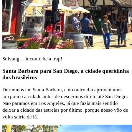
Solvang… it could be a trap!
Santa Barbara para San Diego, a cidade queridinha
dos brasileiros
Dormimos em Santa Barbara, e no outro dia aproveitamos
um pouco a cidade antes de descermos direto até San Diego.
Não paramos em Los Angeles, já que fazia mais sentido
deixar a cidade das estrelas por último, porque nosso vôo de
volta sairia de lá.