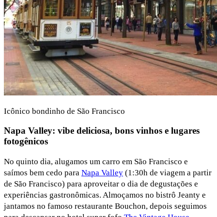
Icônico bondinho de São Francisco
Napa Valley: vibe deliciosa, bons vinhos e lugares
fotogênicos
No quinto dia, alugamos um carro em São Francisco e
saímos bem cedo para
Napa Valley
(1:30h de viagem a partir
de São Francisco) para aproveitar o dia de degustações e
experiências gastronômicas. Almoçamos no bistrô Jeanty e
jantamos no famoso restaurante Bouchon, depois seguimos