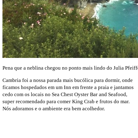
Pena que a neblina chegou no ponto mais lindo do Julia Pfeiff
Cambria foi a nossa parada mais bucólica para dormir, onde
ficamos hospedados em um Inn em frente a praia e jantamos
cedo com os locais no Sea Chest Oyster Bar and Seafood,
super recomendado para comer King Crab e frutos do mar.
Nós adoramos e o ambiente era bem acolhedor.