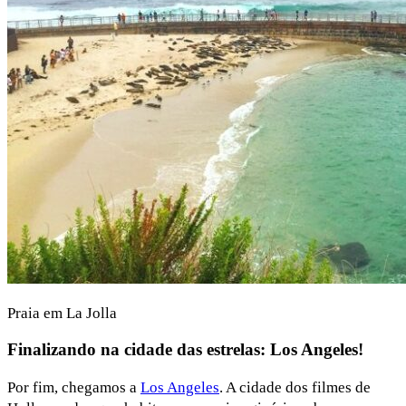
Praia em La Jolla
Finalizando na cidade das estrelas: Los Angeles!
Por fim, chegamos a
Los Angeles
. A cidade dos filmes de