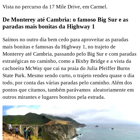
Vista no percurso da 17 Mile Drive, em Carmel.
De Monterey até Cambria: o famoso Big Sur e as
paradas mais bonitas da Highway 1
Saímos no outro dia bem cedo para aproveitar as paradas
mais bonitas e famosas da Highway 1, no trajeto de
Monterey até Cambria, passando pelo Big Sur e com paradas
estratégicas no caminho, como a Bixby Bridge e a vista da
cachoeira McWay que cai na praia do Julia Pfeiffer Burns
State Park. Mesmo sendo curto, o trajeto rendeu quase o dia
todo, por conta das várias paradas pelo caminho. Além dos
pontos que citamos, também parávamos aleatoriamente em
outros mirantes e lugares bonitos pela estrada.