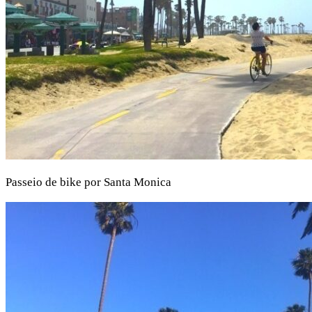
Passeio de bike por Santa Monica