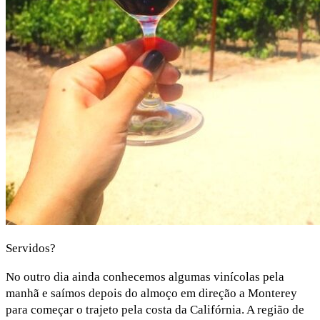
Servidos?
No outro dia ainda conhecemos algumas vinícolas pela
manhã e saímos depois do almoço em direção a Monterey
para começar o trajeto pela costa da Califórnia. A região de