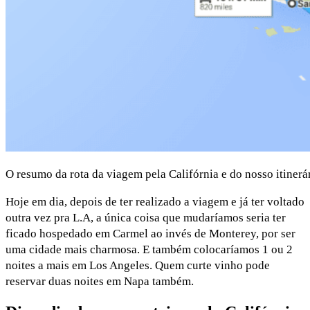
O resumo da rota da viagem pela Califórnia e do nosso itinerár
Hoje em dia, depois de ter realizado a viagem e já ter voltado
outra vez pra L.A, a única coisa que mudaríamos seria ter
ficado hospedado em Carmel ao invés de Monterey, por ser
uma cidade mais charmosa. E também colocaríamos 1 ou 2
noites a mais em Los Angeles. Quem curte vinho pode
reservar duas noites em Napa também.