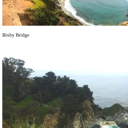
Bixby Bridge