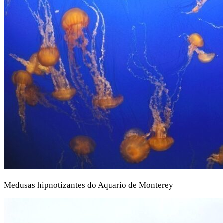
Medusas hipnotizantes do Aquario de Monterey