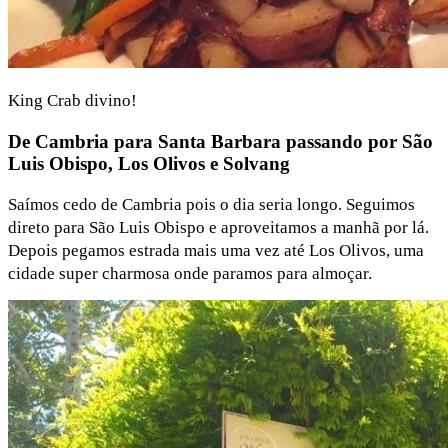
King Crab divino!
De Cambria para Santa Barbara passando por São
Luis Obispo, Los Olivos e Solvang
Saímos cedo de Cambria pois o dia seria longo. Seguimos
direto para São Luis Obispo e aproveitamos a manhã por lá.
Depois pegamos estrada mais uma vez até Los Olivos, uma
cidade super charmosa onde paramos para almoçar.