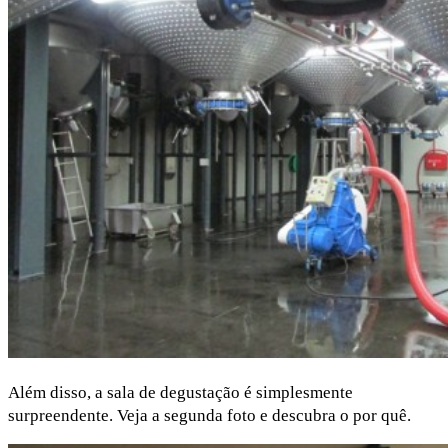
Além disso, a sala de degustação é simplesmente
surpreendente. Veja a segunda foto e descubra o por quê.