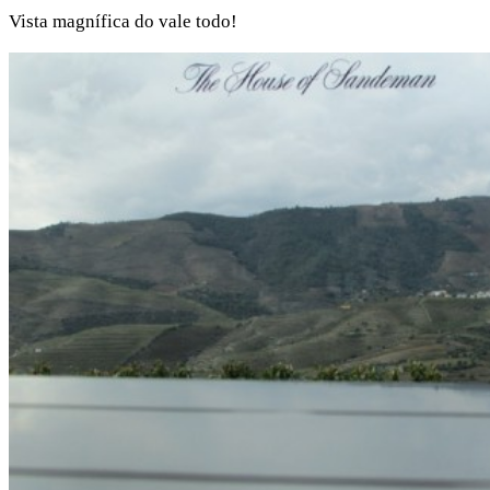
Vista magnífica do vale todo!