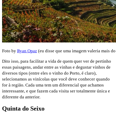
Foto by
Ryan Opaz
(eu disse que uma imagem valeria mais do
Dito isso, para facilitar a vida de quem quer ver de pertinho
essas paisagens, andar entre as vinhas e degustar vinhos de
diversos tipos (entre eles o vinho do Porto, é claro),
selecionamos as vinícolas que você deve conhecer quando
for à região. Cada uma tem um diferencial que achamos
interessante, e que fazem cada visita ser totalmente única e
diferente da anterior.
Quinta do Seixo