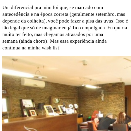
Um diferencial pra mim foi que, se marcado com
antecedência e na época correta (geralmente setembro, mas
depende da colheita), você pode fazer a pisa das uvas! Isso é
tão legal que só de imaginar eu já fico empolgada. Eu queria
muito ter feito, mas chegamos atrasados por uma
semana (ainda choro)! Mas essa experiência ainda
continua na minha wish list!