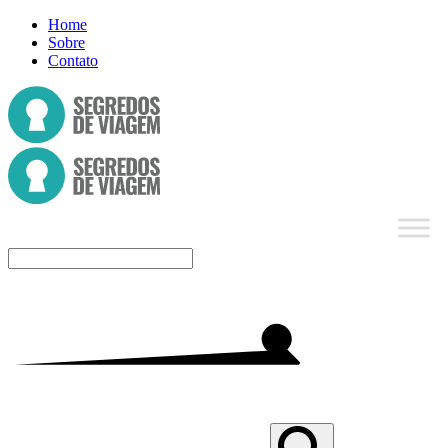
Home
Sobre
Contato