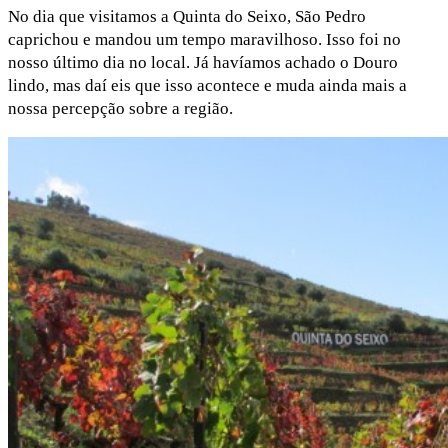
No dia que visitamos a Quinta do Seixo, São Pedro
caprichou e mandou um tempo maravilhoso. Isso foi no
nosso último dia no local. Já havíamos achado o Douro
lindo, mas daí eis que isso acontece e muda ainda mais a
nossa percepção sobre a região.