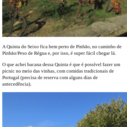
A Quinta do Seixo fica bem perto de Pinhão, no caminho de
Pinhão/Peso de Régua e, por isso, é super fácil chegar lá.
O que achei bacana dessa Quinta é que é possível fazer um
picnic no meio das vinhas, com comidas tradicionais de
Portugal (precisa de reserva com alguns dias de
antecedência).