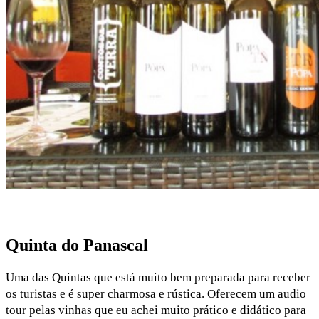
Quinta do Panascal
Uma das Quintas que está muito bem preparada para receber
os turistas e é super charmosa e rústica. Oferecem um audio
tour pelas vinhas que eu achei muito prático e didático para