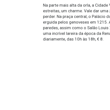
Na parte mais alta da orla, a Cidade
estreitas, um charme. Vale dar uma
perder. Na praça central, o Palácio 
erguida pelos genoveses em 1215.
paredes, assim como o Salão Louis 
uma incrível lareira da época da Ren
diariamente, das 10h às 18h, € 8.