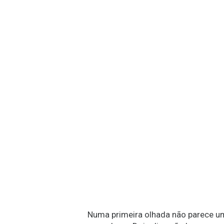
Numa primeira olhada não parece um