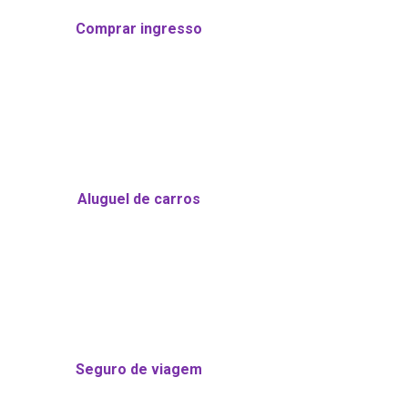
Comprar ingresso
Aluguel de carros
Seguro de viagem