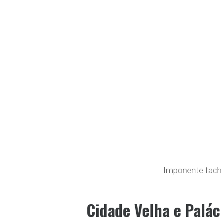
Imponente fach
Cidade Velha e Palác