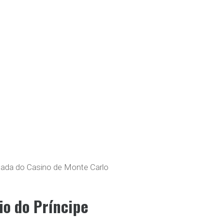
ada do Casino de Monte Carlo
io do Príncipe