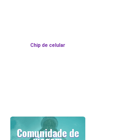
Chip de celular
Comunidade de