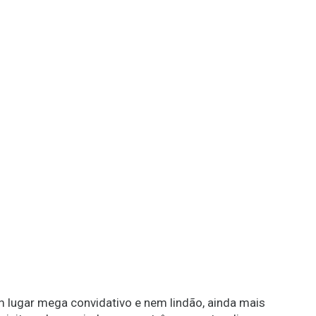
 lugar mega convidativo e nem lindão, ainda mais