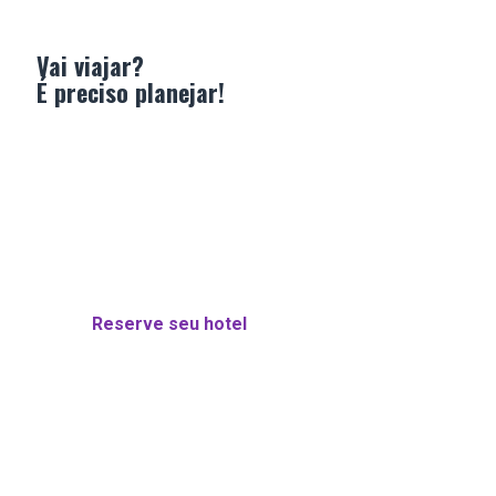
Vai viajar?
É preciso planejar!
Reserve seu hotel